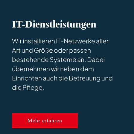
IT-Dienstleistungen
Wir installieren IT-Netzwerke aller
Art und Größe oder passen
bestehende Systeme an. Dabei
übernehmen wir neben dem
Einrichten auch die Betreuung und
die Pflege.
Mehr erfahren