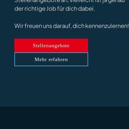
der richtige Job für dich dabei.
Wir freuen uns darauf, dich kennenzulernen!
Stellenangebote
Mehr erfahren