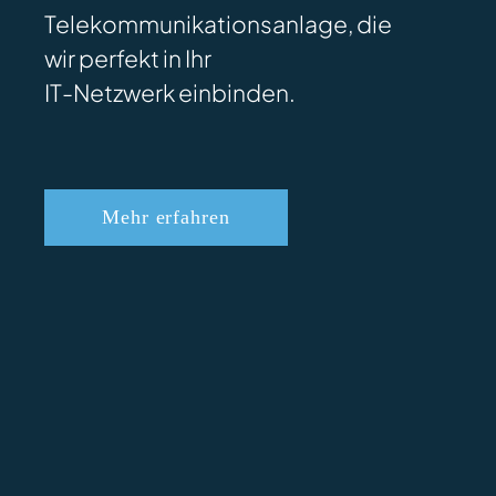
Telekommunikationsanlage, die
wir perfekt in Ihr
IT-Netzwerk einbinden.
Mehr erfahren