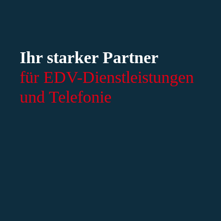
Ihr starker Partner
für EDV-Dienstleistungen
und Telefonie