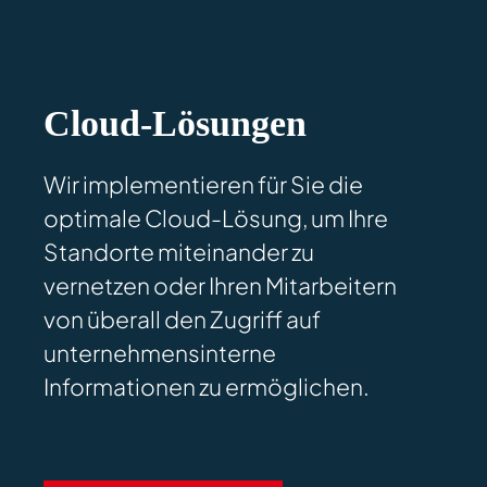
Cloud-Lösungen
Wir implementieren für Sie die
optimale Cloud-Lösung, um Ihre
Standorte miteinander zu
vernetzen oder Ihren Mitarbeitern
von überall den Zugriff auf
unternehmensinterne
Informationen zu ermöglichen.