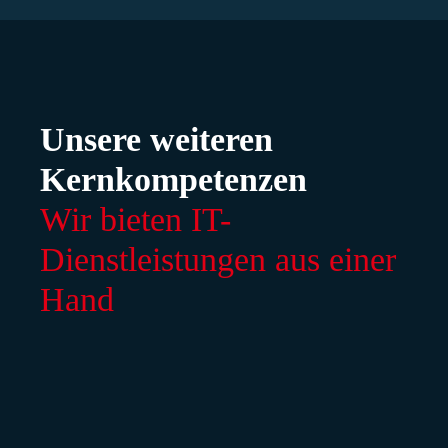
Unsere weiteren
Kernkompetenzen
Wir bieten IT-
Dienstleistungen aus einer
Hand