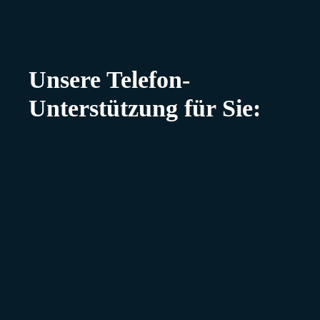
Unsere Telefon-
Unterstützung für Sie: