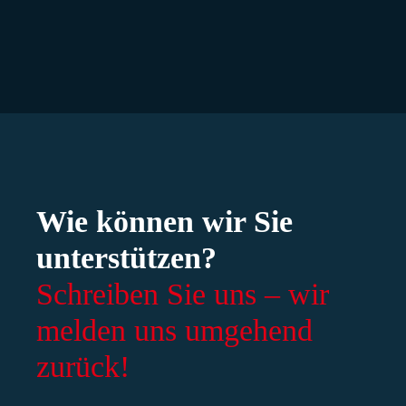
Wie können wir Sie
unterstützen?
Schreiben Sie uns – wir
melden uns umgehend
zurück!